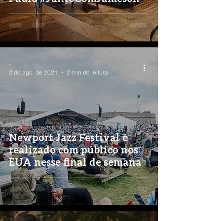
-
2 de ago. de 2021
2 min de leitura
Newport Jazz Festival é
realizado com público nos
EUA nesse final de semana