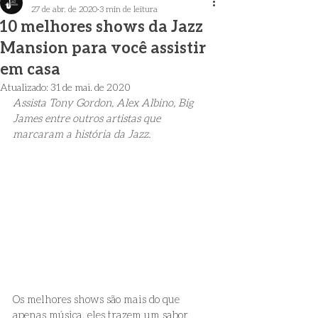
27 de abr. de 2020
3 min de leitura
10 melhores shows da Jazz
Mansion para você assistir
em casa
Atualizado:
31 de mai. de 2020
Assista Tony Gordon, Alex Albino, Big 
James entre outros artistas que 
marcaram a história da Jazz.
Os melhores shows são mais do que 
apenas música, eles trazem um sabor 