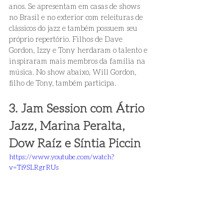
anos. Se apresentam em casas de shows 
no Brasil e no exterior com releituras de 
clássicos do jazz e também possuem seu 
próprio repertório. Filhos de Dave 
Gordon, Izzy e Tony herdaram o talento e 
inspiraram mais membros da família na 
música. No show abaixo, Will Gordon, 
filho de Tony, também participa.
3. Jam Session com Átrio 
Jazz, Marina Peralta, 
Dow Raíz e Síntia Piccin
https://www.youtube.com/watch?
v=Ti9SLRgrRUs