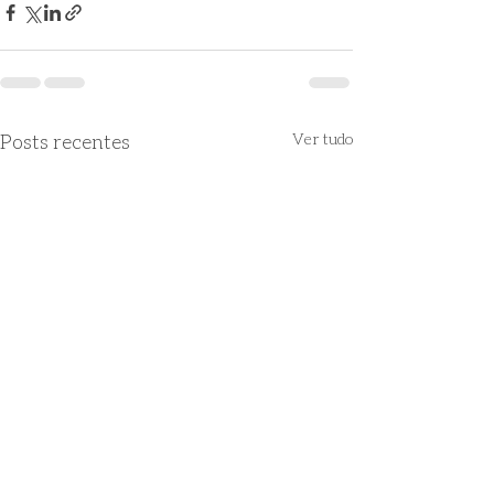
Posts recentes
Ver tudo