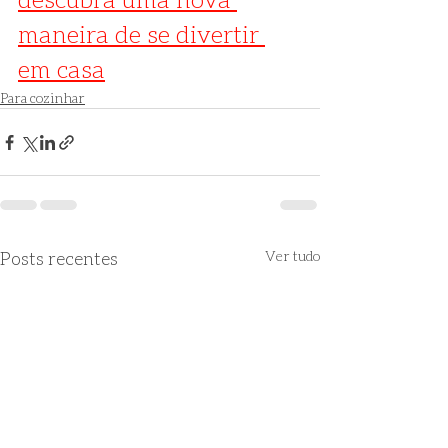
maneira de se divertir 
em casa
Para cozinhar
Posts recentes
Ver tudo