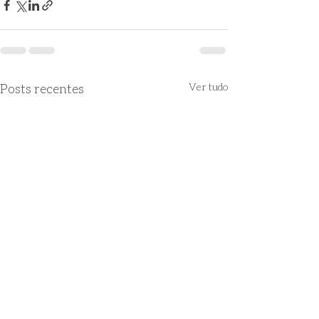
Posts recentes
Ver tudo