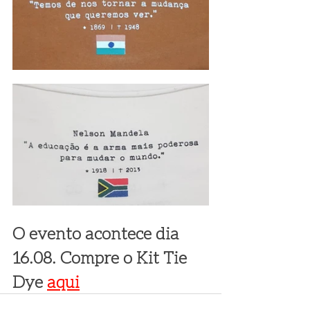
O evento acontece dia 
16.08. Compre o Kit Tie 
Dye 
aqui