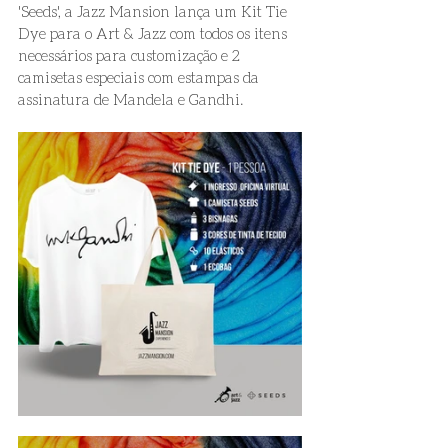
'Seeds', a Jazz Mansion lança um Kit Tie 
Dye para o Art & Jazz com todos os itens 
necessários para customização e 2 
camisetas especiais com estampas da 
assinatura de Mandela e Gandhi.