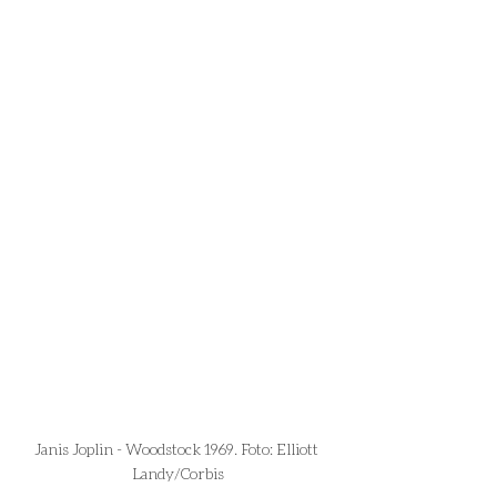
Janis Joplin - Woodstock 1969. Foto: Elliott 
Landy/Corbis