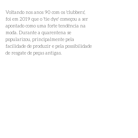
Voltando nos anos 90 com os 'clubbers', 
foi em 2019 que o 'tie dye' começou a ser 
apontado como uma forte tendência na 
moda. Durante a quarentena se 
popularizou, principalmente pela 
facilidade de produzir e pela possibilidade 
de resgate de peças antigas.