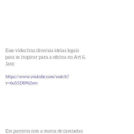
Esse vídeo traz diversas ideias legais 
para se inspirar para a oficina no Art & 
Jazz:
https://www.youtube.com/watch?
v=6u55D8962wo
Em parceria com a marca de camisetas 