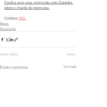
Confira aqui uma entrevista com Cespedes 
sobre a criação do programa.
Créditos: 
UOL
News
Para Ouvir
Posts recentes
Ver tudo