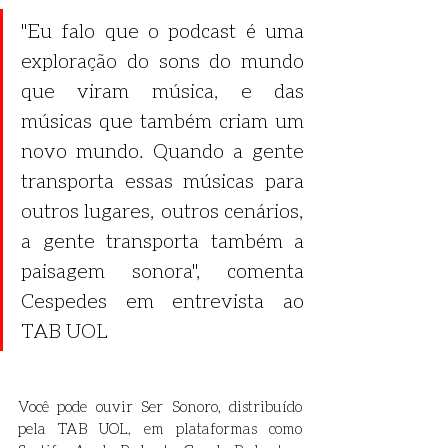
"Eu falo que o podcast é uma 
exploração do sons do mundo 
que viram música, e das 
músicas que também criam um 
novo mundo. Quando a gente 
transporta essas músicas para 
outros lugares, outros cenários, 
a gente transporta também a 
paisagem sonora", comenta 
Cespedes em entrevista ao 
TAB UOL
Você pode ouvir Ser Sonoro, distribuído 
pela TAB UOL, em plataformas como 