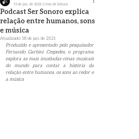
15 de jan. de 2021
2 min de leitura
Podcast Ser Sonoro explica
relação entre humanos, sons
e música
Atualizado:
18 de jan. de 2021
Produzido e apresentado pelo pesquisador 
Fernando Garbini Cespedes, o programa 
explora as mais inusitadas cenas musicais 
do mundo para contar a história da 
relação entre humanos, os sons ao redor e 
a música