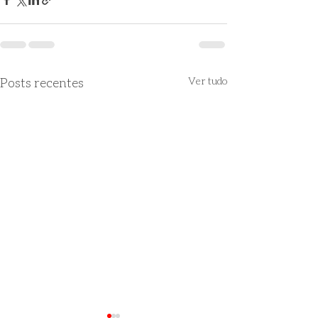
Posts recentes
Ver tudo