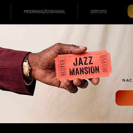
PROGRAMAÇÃO SEMANAL
CONTATO
NAC