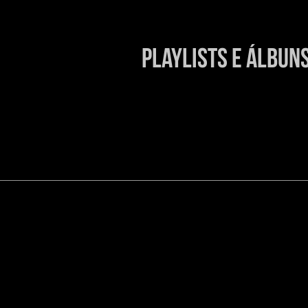
playlists e álbun