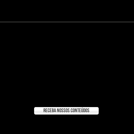
receba nossos conteúdos