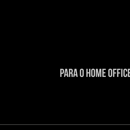
para o home offic