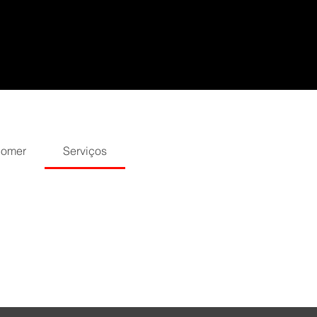
Comer
Serviços