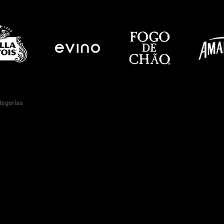
ategorias