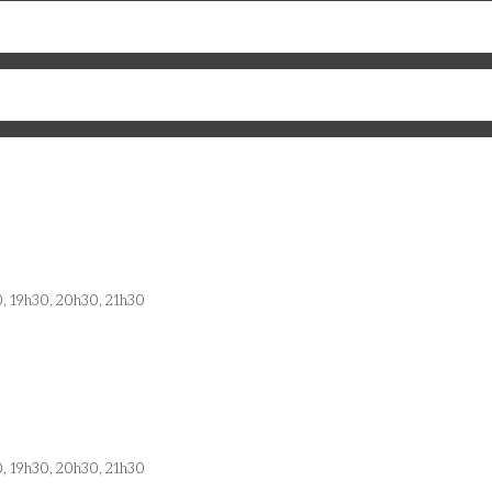
0, 19h30, 20h30, 21h30
0, 19h30, 20h30, 21h30