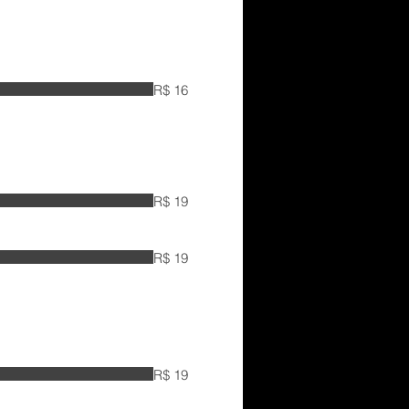
R$ 16
R$ 19
R$ 19
R$ 19