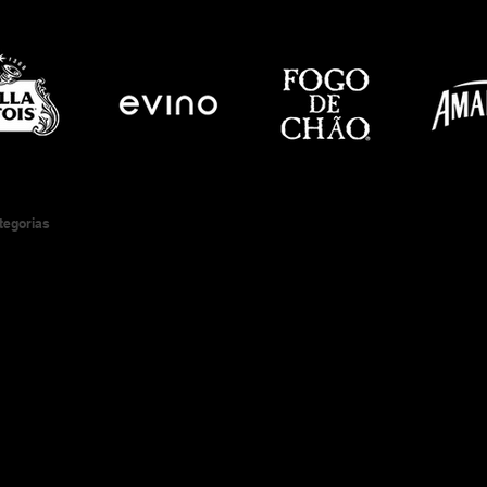
ategorias