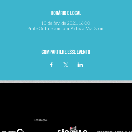
Horário e local
10 de fev. de 2021, 16:00
Pinte Online com um Artista Via Zoom
Compartilhe esse evento