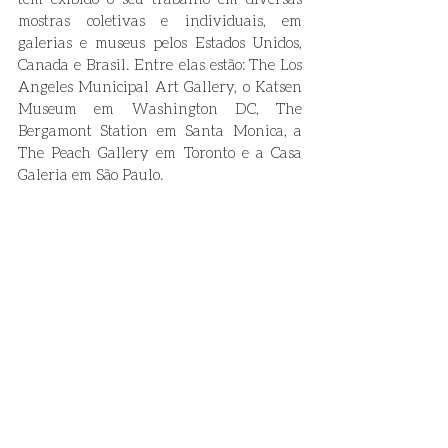
mostras coletivas e individuais, em 
galerias e museus pelos Estados Unidos, 
Canada e Brasil. Entre elas estão: The Los 
Angeles Municipal Art Gallery, o Katsen 
Museum em Washington DC, The 
Bergamont Station em Santa Monica, a 
The Peach Gallery em Toronto e a Casa 
Galeria em São Paulo. 