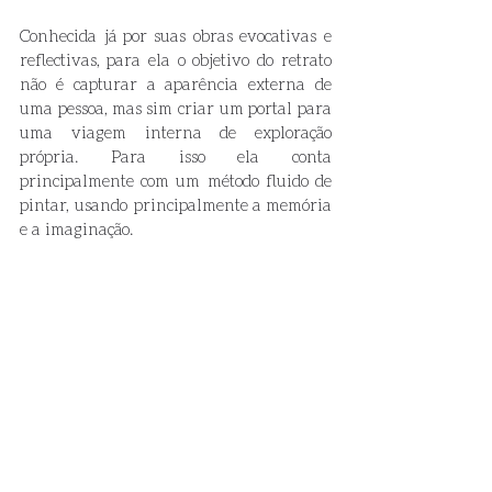
Conhecida já por suas obras evocativas e 
reflectivas, para ela o objetivo do retrato 
não é capturar a aparência externa de 
uma pessoa, mas sim criar um portal para 
uma viagem interna de exploração 
própria. Para isso ela conta 
principalmente com um método fluido de 
pintar, usando principalmente a memória 
e a imaginação. 