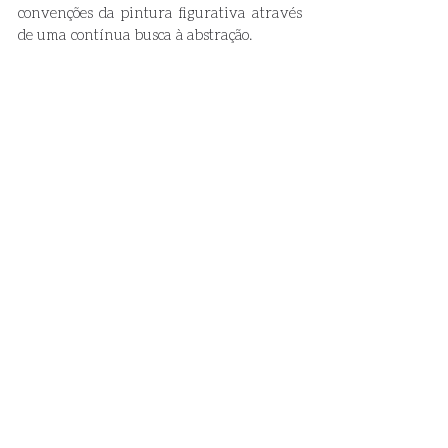
convenções da pintura figurativa através 
de uma contínua busca à abstração. 