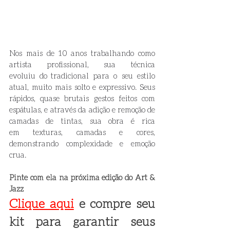
Nos mais de 10 anos trabalhando como 
artista profissional, sua técnica 
evoluiu do tradicional para o seu estilo 
atual, muito mais solto e expressivo. Seus 
rápidos, quase brutais gestos feitos com 
espátulas, e através da adição e remoção de 
camadas de tintas, sua obra é rica 
em texturas, camadas e cores, 
demonstrando complexidade e emoção 
crua.
Pinte com ela na próxima edição do Art & 
Jazz
Clique aqui
 e compre seu 
kit para garantir seus 