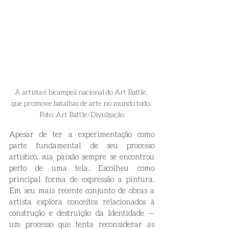
A artista é bicampeã nacional do Art Battle, 
que promove batalhas de arte no mundo todo. 
Foto: Art Battle/Divulgação
Apesar de ter a experimentação como 
parte fundamental de seu processo 
artístico, sua paixão sempre se encontrou 
perto de uma tela. Escolheu como 
principal forma de expressão a pintura. 
Em seu mais recente conjunto de obras a 
artista explora conceitos relacionados à 
construção e destruição da Identidade — 
um processo que tenta reconsiderar as 