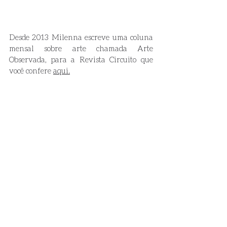
Desde 2013 Milenna escreve uma coluna 
mensal sobre arte chamada Arte 
Observada, para a Revista Circuito que 
você confere 
aqui.