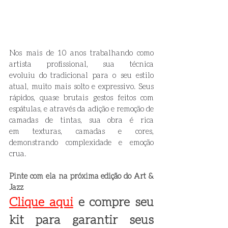
Nos mais de 10 anos trabalhando como 
artista profissional, sua técnica 
evoluiu do tradicional para o seu estilo 
atual, muito mais solto e expressivo. Seus 
rápidos, quase brutais gestos feitos com 
espátulas, e através da adição e remoção de 
camadas de tintas, sua obra é rica 
em texturas, camadas e cores, 
demonstrando complexidade e emoção 
crua.
Pinte com ela na próxima edição do Art & 
Jazz
Clique aqui
 e compre seu 
kit para garantir seus 