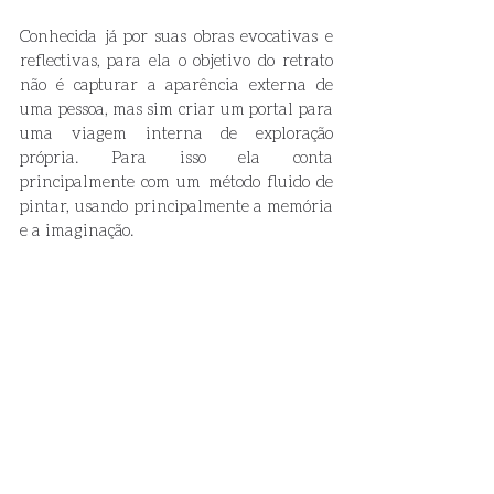
Conhecida já por suas obras evocativas e 
reflectivas, para ela o objetivo do retrato 
não é capturar a aparência externa de 
uma pessoa, mas sim criar um portal para 
uma viagem interna de exploração 
própria. Para isso ela conta 
principalmente com um método fluido de 
pintar, usando principalmente a memória 
e a imaginação. 