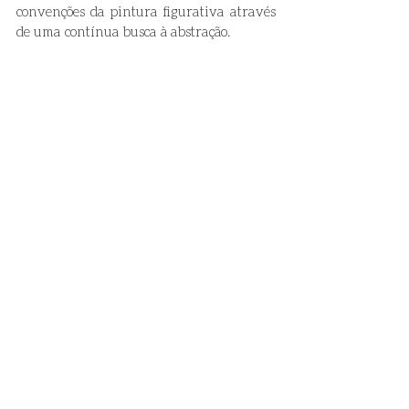
convenções da pintura figurativa através 
de uma contínua busca à abstração. 