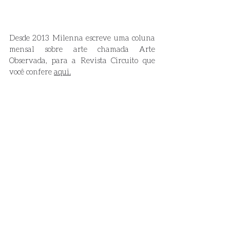
Desde 2013 Milenna escreve uma coluna 
mensal sobre arte chamada Arte 
Observada, para a Revista Circuito que 
você confere 
aqui.