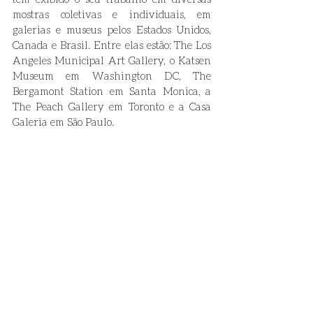
mostras coletivas e individuais, em 
galerias e museus pelos Estados Unidos, 
Canada e Brasil. Entre elas estão: The Los 
Angeles Municipal Art Gallery, o Katsen 
Museum em Washington DC, The 
Bergamont Station em Santa Monica, a 
The Peach Gallery em Toronto e a Casa 
Galeria em São Paulo. 