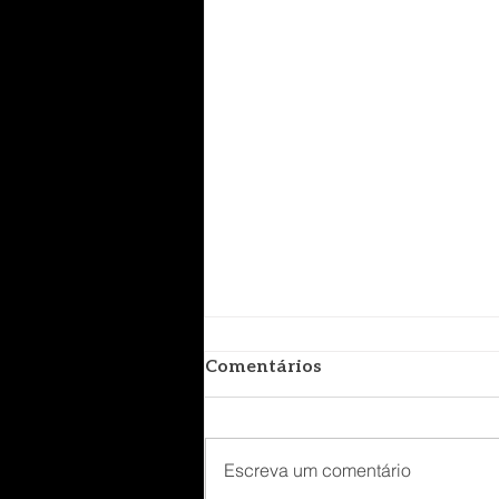
Comentários
Escreva um comentário