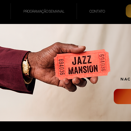
PROGRAMAÇÃO SEMANAL
CONTATO
NAC