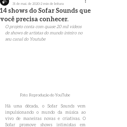
31 de mai. de 2020
2 min de leitura
14 shows do Sofar Sounds que
você precisa conhecer.
O projeto conta com quase 20 mil vídeos 
de shows de artistas do mundo inteiro no 
seu canal do Youtube
Foto: Reprodução do YouTube 
Há uma década, o Sofar Sounds vem 
impulsionando o mundo da música ao 
vivo de maneiras novas e criativas. O 
Sofar promove shows intimistas em 