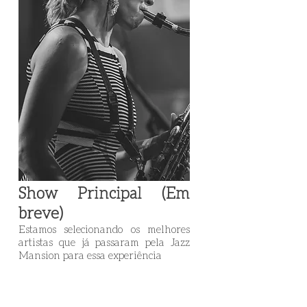
Show Principal (Em
breve)
Estamos selecionando os melhores
artistas que já passaram pela Jazz
Mansion para essa experiência