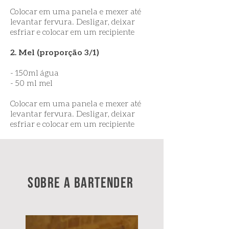
Colocar em uma panela e mexer até
levantar fervura. Desligar, deixar
esfriar e colocar em um recipiente
2. Mel (proporção 3/1)
- 150ml água
- 50 ml mel
Colocar em uma panela e mexer até
levantar fervura. Desligar, deixar
esfriar e colocar em um recipiente
SOBRE A bartender