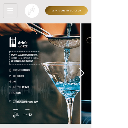
SEJA MEMBRO DO CLUB