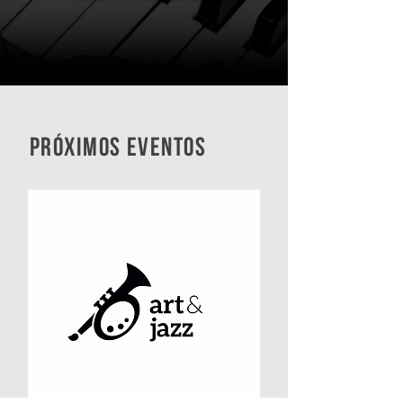
próximos eventos