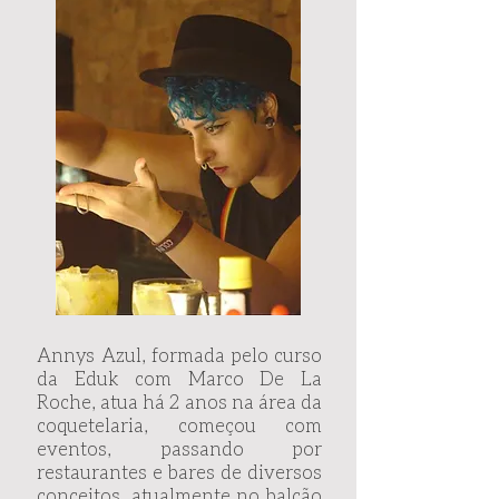
Annys Azul, formada pelo curso
da Eduk com Marco De La
Roche, atua há 2 anos na área da
coquetelaria, começou com
eventos, passando por
restaurantes e bares de diversos
conceitos, atualmente no balcão