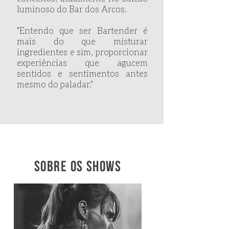
luminoso do Bar dos Arcos.
"Entendo que ser Bartender é
mais do que misturar
ingredientes e sim, proporcionar
experiências que agucem
sentidos e sentimentos antes
mesmo do paladar."
SOBRE os shows